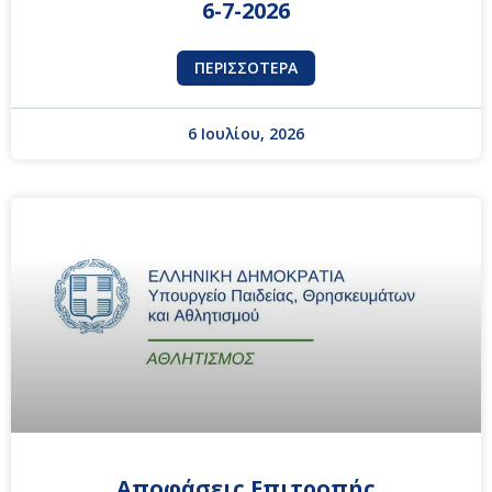
6-7-2026
ΠΕΡΙΣΣΌΤΕΡΑ
6 Ιουλίου, 2026
Αποφάσεις Επιτροπής