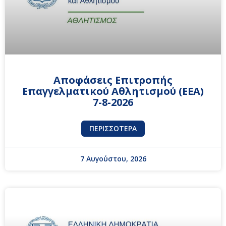
Αποφάσεις Επιτροπής
Επαγγελματικού Αθλητισμού (ΕΕΑ)
7-8-2026
ΠΕΡΙΣΣΌΤΕΡΑ
7 Αυγούστου, 2026