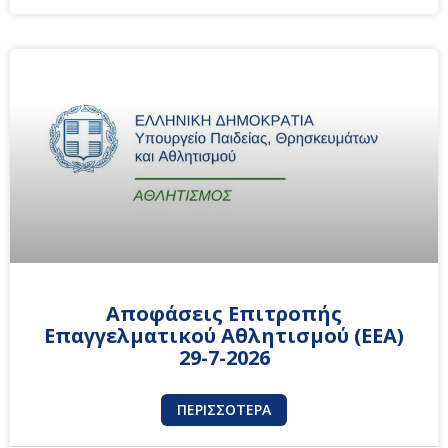
Αποφάσεις Επιτροπής
Επαγγελματικού Αθλητισμού (ΕΕΑ)
29-7-2026
ΠΕΡΙΣΣΌΤΕΡΑ