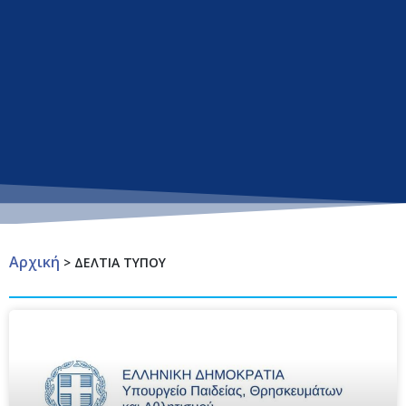
Αρχική
>
ΔΕΛΤΙΑ ΤΥΠΟΥ