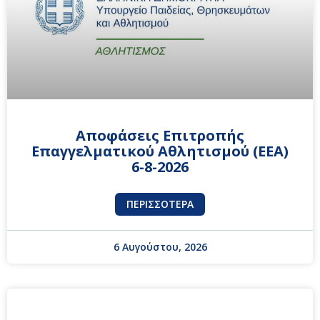
Αποφάσεις Επιτροπής
Επαγγελματικού Αθλητισμού (ΕΕΑ)
6-8-2026
ΠΕΡΙΣΣΌΤΕΡΑ
6 Αυγούστου, 2026