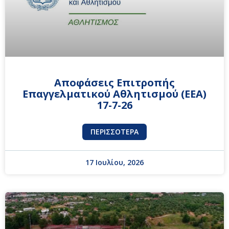
Αποφάσεις Επιτροπής
Επαγγελματικού Αθλητισμού (ΕΕΑ)
17-7-26
ΠΕΡΙΣΣΌΤΕΡΑ
17 Ιουλίου, 2026