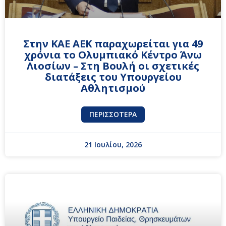
Στην ΚΑΕ ΑΕΚ παραχωρείται για 49
χρόνια το Ολυμπιακό Κέντρο Άνω
Λιοσίων – Στη Βουλή οι σχετικές
διατάξεις του Υπουργείου
Αθλητισμού
ΠΕΡΙΣΣΌΤΕΡΑ
21 Ιουλίου, 2026