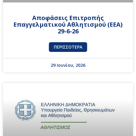
Αποφάσεις Επιτροπής
Επαγγελματικού Αθλητισμού (ΕΕΑ)
29-6-26
ΠΕΡΙΣΣΌΤΕΡΑ
29 Ιουνίου, 2026