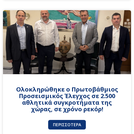
Ολοκληρώθηκε ο Πρωτοβάθμιος
Προσεισμικός Έλεγχος σε 2.500
αθλητικά συγκροτήματα της
χώρας, σε χρόνο ρεκόρ!
ΠΕΡΙΣΣΌΤΕΡΑ