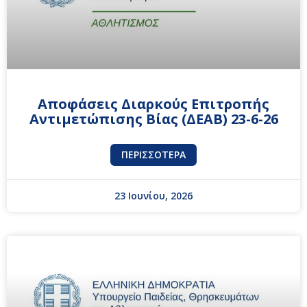
Αποφάσεις Διαρκούς Επιτροπής
Αντιμετώπισης Βίας (ΔΕΑΒ) 23-6-26
ΠΕΡΙΣΣΌΤΕΡΑ
23 Ιουνίου, 2026