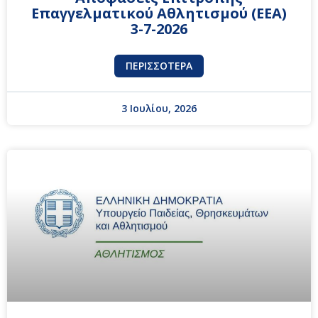
Επαγγελματικού Αθλητισμού (ΕΕΑ)
3-7-2026
ΠΕΡΙΣΣΌΤΕΡΑ
3 Ιουλίου, 2026