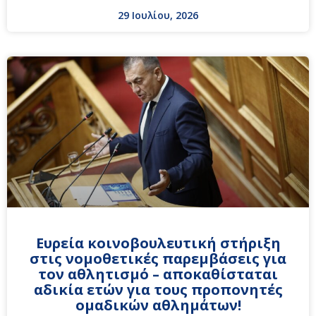
29 Ιουλίου, 2026
Ευρεία κοινοβουλευτική στήριξη
στις νομοθετικές παρεμβάσεις για
τον αθλητισμό – αποκαθίσταται
αδικία ετών για τους προπονητές
ομαδικών αθλημάτων!