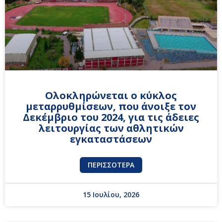
Ολοκληρώνεται ο κύκλος
μεταρρυθμίσεων, που άνοιξε τον
Δεκέμβριο του 2024, για τις άδειες
λειτουργίας των αθλητικών
εγκαταστάσεων
ΠΕΡΙΣΣΌΤΕΡΑ
15 Ιουλίου, 2026