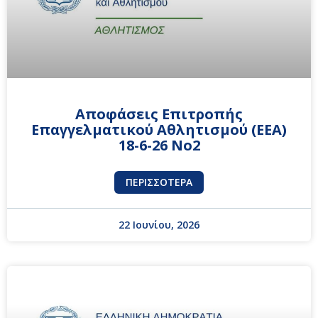
Αποφάσεις Επιτροπής
Επαγγελματικού Αθλητισμού (ΕΕΑ)
18-6-26 No2
ΠΕΡΙΣΣΌΤΕΡΑ
22 Ιουνίου, 2026