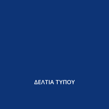
ΔΕΛΤΙΑ ΤΥΠΟΥ