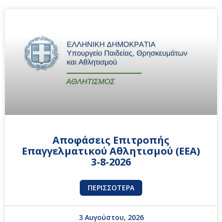
Αποφάσεις Επιτροπής
Επαγγελματικού Αθλητισμού (ΕΕΑ)
3-8-2026
ΠΕΡΙΣΣΌΤΕΡΑ
3 Αυγούστου, 2026