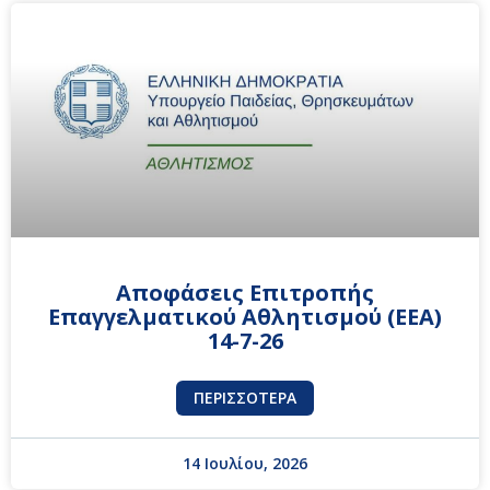
Αποφάσεις Επιτροπής
Επαγγελματικού Αθλητισμού (ΕΕΑ)
14-7-26
ΠΕΡΙΣΣΌΤΕΡΑ
14 Ιουλίου, 2026