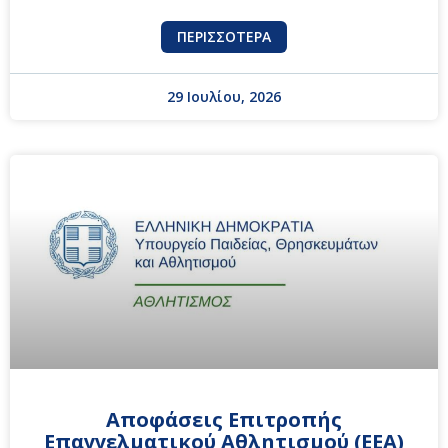
ΠΕΡΙΣΣΌΤΕΡΑ
29 Ιουλίου, 2026
Αποφάσεις Επιτροπής
Επαγγελματικού Αθλητισμού (ΕΕΑ)