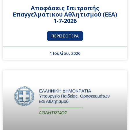
Αποφάσεις Επιτροπής
Επαγγελματικού Αθλητισμού (ΕΕΑ)
1-7-2026
ΠΕΡΙΣΣΌΤΕΡΑ
1 Ιουλίου, 2026