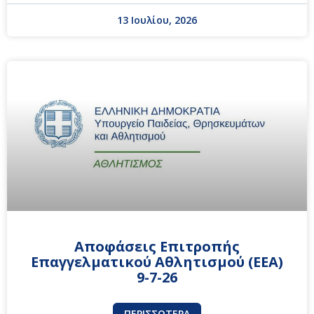
13 Ιουλίου, 2026
Αποφάσεις Επιτροπής
Επαγγελματικού Αθλητισμού (ΕΕΑ)
9-7-26
ΠΕΡΙΣΣΌΤΕΡΑ