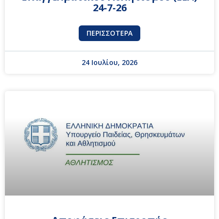
24-7-26
ΠΕΡΙΣΣΌΤΕΡΑ
24 Ιουλίου, 2026