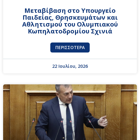
Μεταβίβαση στο Υπουργείο
Παιδείας, Θρησκευμάτων και
Αθλητισμού του Ολυμπιακού
Κωπηλατοδρομίου Σχινιά
ΠΕΡΙΣΣΌΤΕΡΑ
22 Ιουλίου, 2026