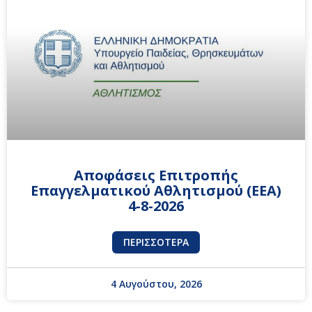
Αποφάσεις Επιτροπής
Επαγγελματικού Αθλητισμού (ΕΕΑ)
4-8-2026
ΠΕΡΙΣΣΌΤΕΡΑ
4 Αυγούστου, 2026