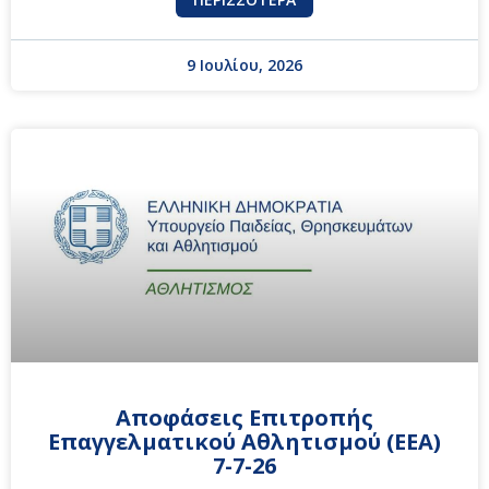
9 Ιουλίου, 2026
Αποφάσεις Επιτροπής
Επαγγελματικού Αθλητισμού (ΕΕΑ)
7-7-26