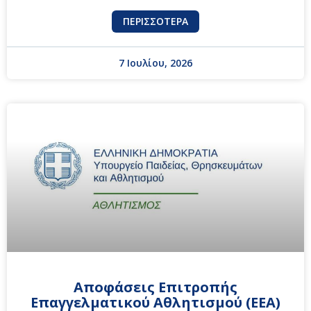
ΠΕΡΙΣΣΌΤΕΡΑ
7 Ιουλίου, 2026
Αποφάσεις Επιτροπής
Επαγγελματικού Αθλητισμού (ΕΕΑ)