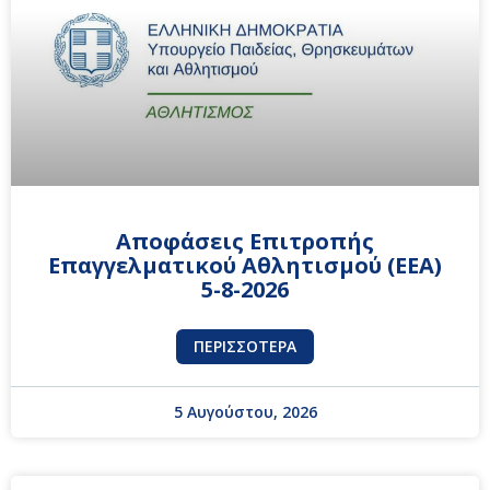
Αποφάσεις Επιτροπής
Επαγγελματικού Αθλητισμού (ΕΕΑ)
5-8-2026
ΠΕΡΙΣΣΌΤΕΡΑ
5 Αυγούστου, 2026