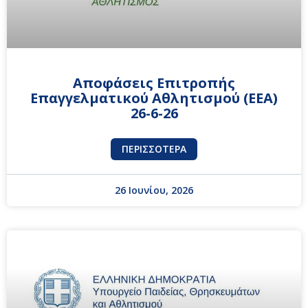
Αποφάσεις Επιτροπής
Επαγγελματικού Αθλητισμού (ΕΕΑ)
26-6-26
ΠΕΡΙΣΣΌΤΕΡΑ
26 Ιουνίου, 2026