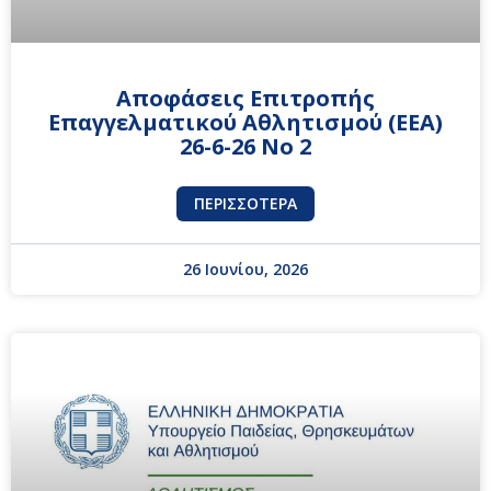
Αποφάσεις Επιτροπής
Επαγγελματικού Αθλητισμού (ΕΕΑ)
26-6-26 No 2
ΠΕΡΙΣΣΌΤΕΡΑ
26 Ιουνίου, 2026